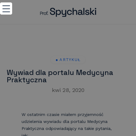
Wywiad dla portalu Medycyna
Praktyczna
kwi 28, 2020
W ostatnim czasie miałem przyjemność
udzielenia wywiadu dla portalu Medycyna
Praktyczna odpowiadający na takie pytania,
jak: