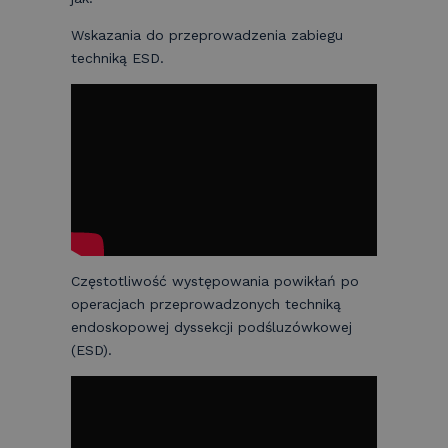
Wskazania do przeprowadzenia zabiegu
techniką ESD.
Częstotliwość występowania powikłań po
operacjach przeprowadzonych techniką
endoskopowej dyssekcji podśluzówkowej
(ESD).