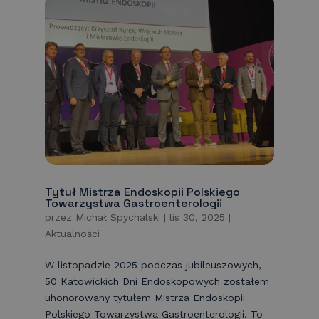
Tytuł Mistrza Endoskopii Polskiego
Towarzystwa Gastroenterologii
przez
Michał Spychalski
|
lis 30, 2025
|
Aktualności
W listopadzie 2025 podczas jubileuszowych,
50 Katowickich Dni Endoskopowych zostałem
uhonorowany tytułem Mistrza Endoskopii
Polskiego Towarzystwa Gastroenterologii. To