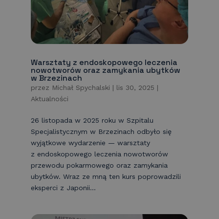
Warsztaty z endoskopowego leczenia
nowotworów oraz zamykania ubytków
w Brzezinach
przez
Michał Spychalski
|
lis 30, 2025
|
Aktualności
26 listopada w 2025 roku w Szpitalu
Specjalistycznym w Brzezinach odbyło się
wyjątkowe wydarzenie — warsztaty
z endoskopowego leczenia nowotworów
przewodu pokarmowego oraz zamykania
ubytków. Wraz ze mną ten kurs poprowadzili
eksperci z Japonii...