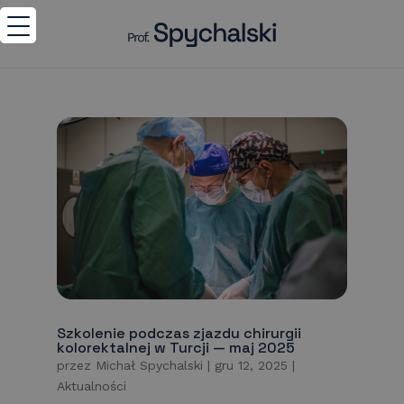
Szkolenie podczas zjazdu chirurgii
kolorektalnej w Turcji — maj 2025
przez
Michał Spychalski
|
gru 12, 2025
|
Aktualności