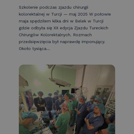
Szkolenie podczas zjazdu chirurgii
kolorektalnej w Turcji — maj 2025 W połowie
maja spędziłem kilka dni w Belek w Turcji
gdzie odbyła się XX edycja Zjazdu Tureckich
Chirurgów Kolorektalnych. Rozmach
przedsięwzięcia był naprawdę imponujący.
Około tysiąca...