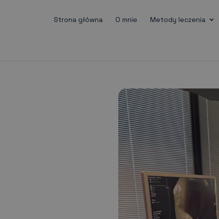
Strona główna
O mnie
Metody leczenia