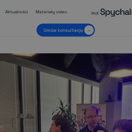
Aktualności
Materiały video
Umów konsultację