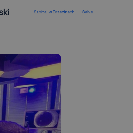
Szpital w Brzezinach
Salve