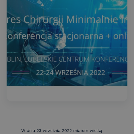
W dniu 23 września 2022 miałem wielką