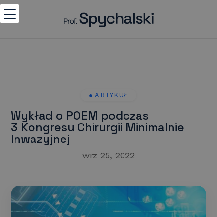
Wykład o POEM podczas
3 Kongresu Chirurgii Minimalnie
Inwazyjnej
wrz 25, 2022