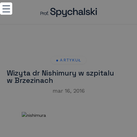
Wizyta dr Nishimury w szpitalu
w Brzezinach
mar 16, 2016