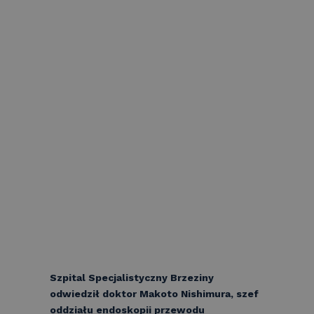
Szpital Specjalistyczny Brzeziny
odwiedził doktor Makoto Nishimura, szef
oddziału endoskopii przewodu