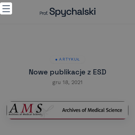
Nowe publikacje z ESD
gru 18, 2021