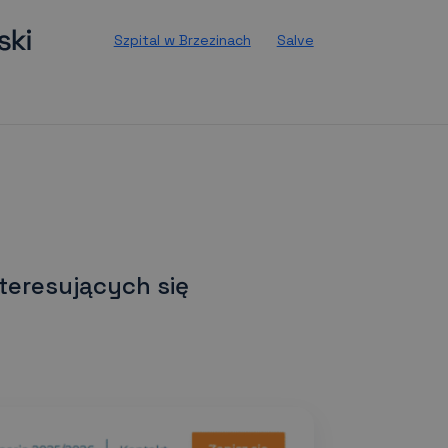
Szpital w Brzezinach
Salve
teresujących się