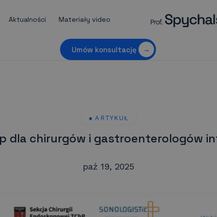
Aktualności
Materiały video
Umów konsultację
 dla chirurgów i gastroenterologów in
paź 19, 2025