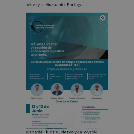
lekarzy z Hiszpanii i Portugalii.
Wspaniali ludzie, niezywykle wysoki