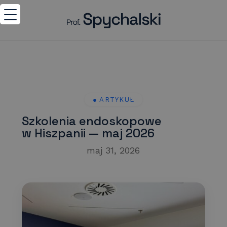
Szkolenia endoskopowe
w Hiszpanii — maj 2026
maj 31, 2026