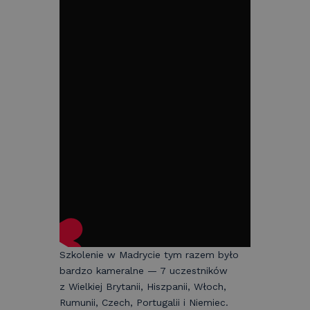
Szkolenie w Madrycie tym razem było
bardzo kameralne — 7 uczestników
z Wielkiej Brytanii, Hiszpanii, Włoch,
Rumunii, Czech, Portugalii i Niemiec.