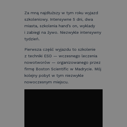
Za mną najdłuższy w tym roku wyjazd
szkoleniowy. Intensywne 5 dni, dwa
miasta, szkolenia hand’s on, wyklady
i zabiegi na żywo. Niezwykle intensywny
tydzień.
Pierwsza część wyjazdu to szkolenie
z techniki ESD — wczesnego leczenia
nowotworów — organizowanego przez
firmę Boston Scientific w Madrycie. Mój
kolejny pobyt w tym niezwykle
nowoczesnym miejscu.