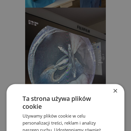
×
Ta strona używa plików
cookie
Używamy plików cookie w celu
personalizacji treści, reklam i analizy
naszego ruchu. Udostępniamy również