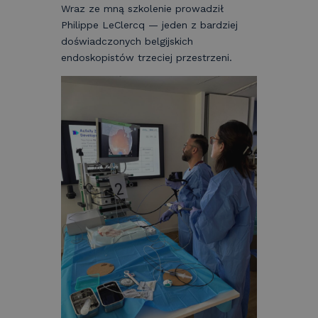
Wraz ze mną szkolenie prowadził
Philippe LeClercq — jeden z bardziej
doświadczonych belgijskich
endoskopistów trzeciej przestrzeni.