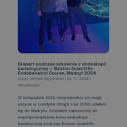
Ekspert podczas szkolenia z endoskopii
bariatrycznej — Boston Scientific
Endobariatric Course, Madryt 2024
przez
Michał Spychalski
|
lis 17, 2024
|
Aktualności
W listopadzie 2024, bezpośrednio po mojej
wizycie w Londynie (King’s Live 2024) udałem
się do Madrytu. Zostałem zaproszony do
współprowadzenia kursu endoskopii
bariatrycznej podczas Boston Scientific