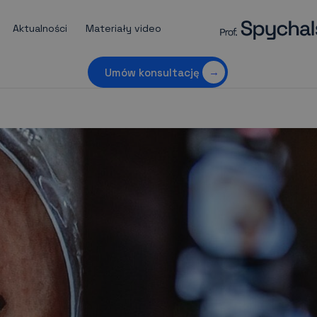
Aktualności
Materiały video
Umów konsultację