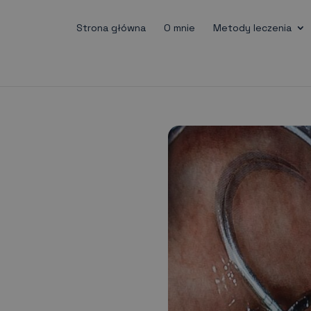
Strona główna
O mnie
Metody leczenia