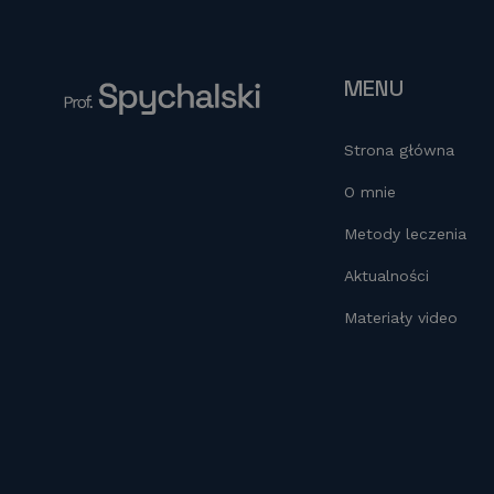
MENU
Strona główna
O mnie
Metody leczenia
Aktualności
Materiały video