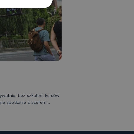
ywatnie, bez szkoleń, kursów
ne spotkanie z szefem...